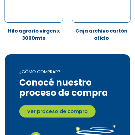
Hilo agrario virgen x
Caja archivo cartón
3000mts
oficio
¿CÓMO COMPRAR?
Conocé nuestro
proceso de compra
Ver proceso de compra