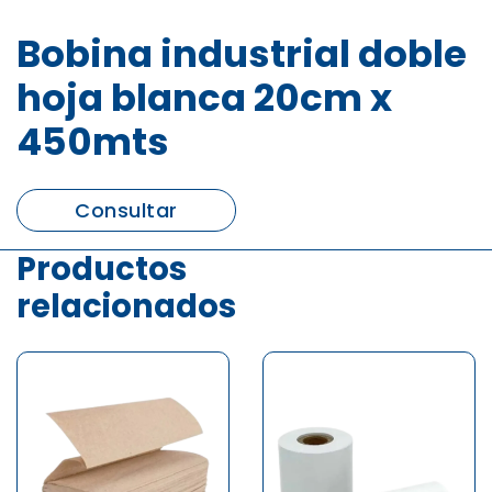
Bobina industrial doble
hoja blanca 20cm x
450mts
Consultar
Productos
relacionados