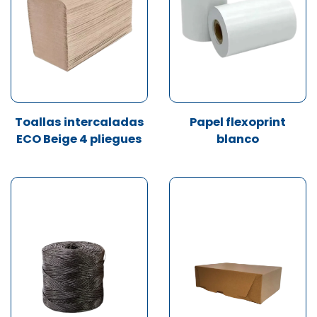
Toallas intercaladas
Papel flexoprint
ECO Beige 4 pliegues
blanco