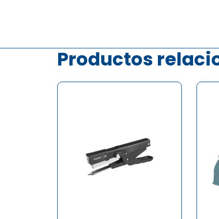
Productos relac