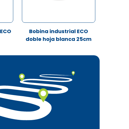
 ECO
Bobina industrial ECO
doble hoja blanca 25cm