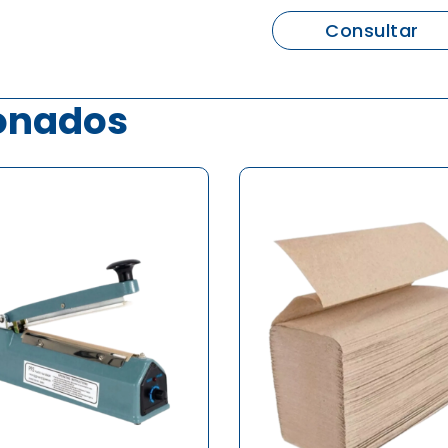
Consultar
ionados