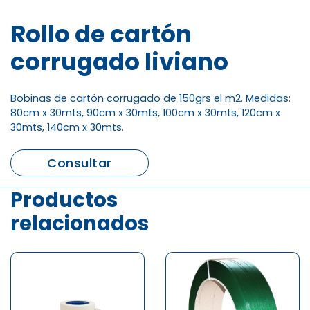
Rollo de cartón
corrugado liviano
Bobinas de cartón corrugado de 150grs el m2. Medidas:
80cm x 30mts, 90cm x 30mts, 100cm x 30mts, 120cm x
30mts, 140cm x 30mts.
Consultar
Productos
relacionados