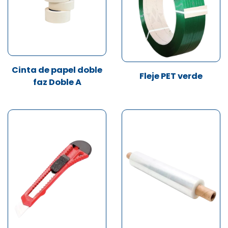
Cinta de papel doble
Fleje PET verde
faz Doble A