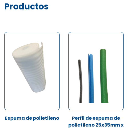
Productos
Espuma de polietileno
Perfil de espuma de
polietileno 25x35mm x