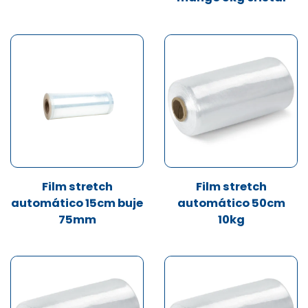
Film stretch
Film stretch
automático 15cm buje
automático 50cm
75mm
10kg