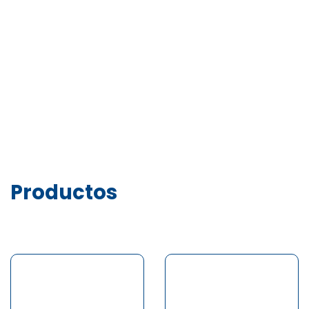
Productos