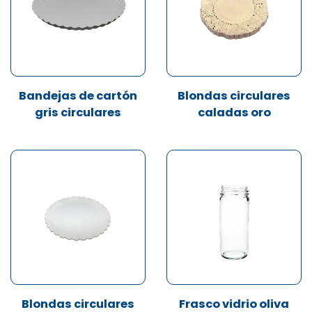
Bandejas de cartón
Blondas circulares
gris circulares
caladas oro
Blondas circulares
Frasco vidrio oliva