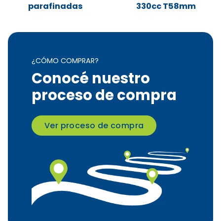
parafinadas
330cc T58mm
¿CÓMO COMPRAR?
Conocé nuestro
proceso de compra
Ver proceso de compra