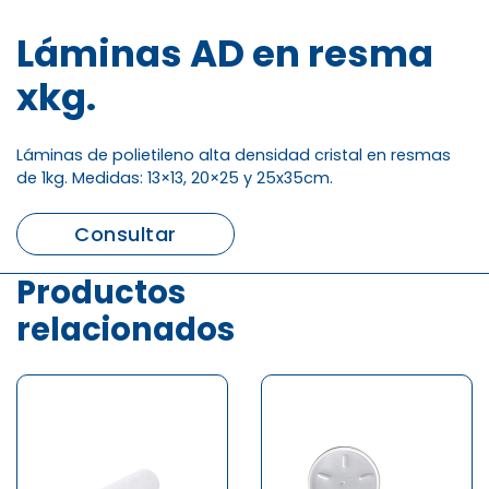
Láminas AD en resma
xkg.
Láminas de polietileno alta densidad cristal en resmas
de 1kg. Medidas: 13×13, 20×25 y 25x35cm.
Consultar
Productos
relacionados