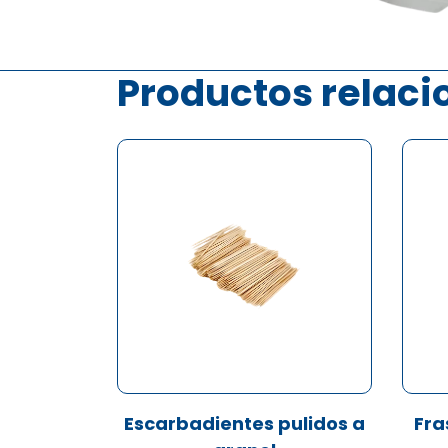
Productos relac
Escarbadientes pulidos a
Fra