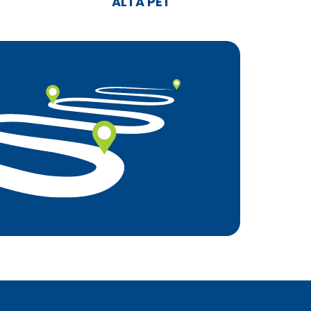
ALTA PET