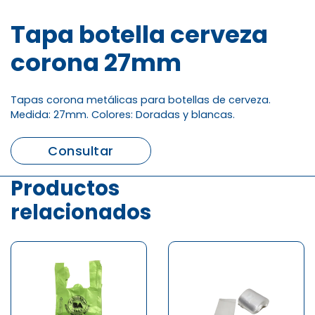
Tapa botella cerveza
corona 27mm
Tapas corona metálicas para botellas de cerveza.
Medida: 27mm. Colores: Doradas y blancas.
Consultar
Productos
relacionados