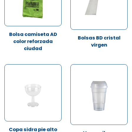
Bolsa camiseta AD
Bolsas BD cristal
color reforzada
virgen
ciudad
Copa sidra pie alto