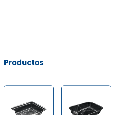
Productos