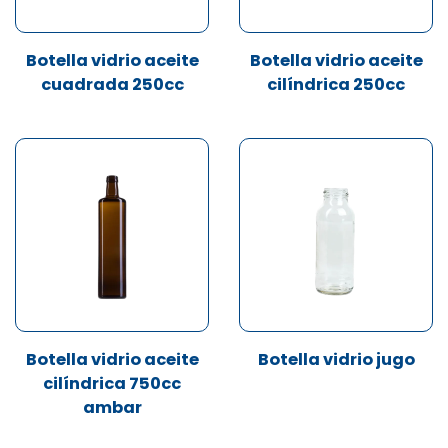
Botella vidrio aceite
Botella vidrio aceite
cuadrada 250cc
cilíndrica 250cc
Botella vidrio aceite
Botella vidrio jugo
cilíndrica 750cc
ambar