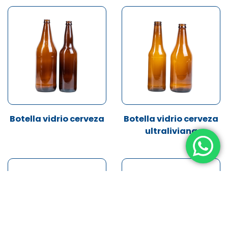
Botella vidrio cerveza
Botella vidrio cerveza
ultraliviana