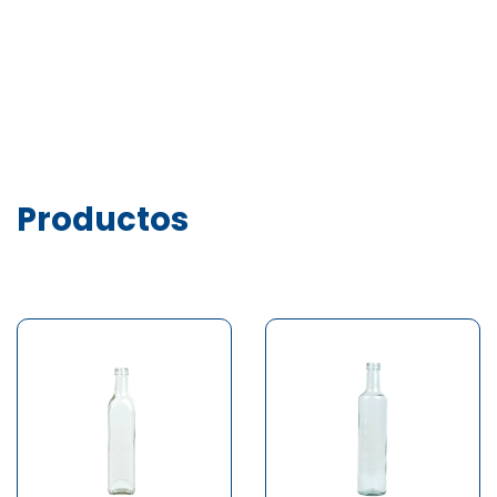
Productos