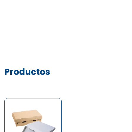
Productos