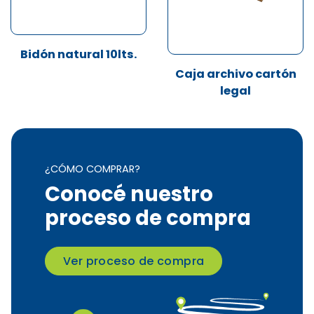
Bidón natural 10lts.
Caja archivo cartón
legal
¿CÓMO COMPRAR?
Conocé nuestro
proceso de compra
Ver proceso de compra