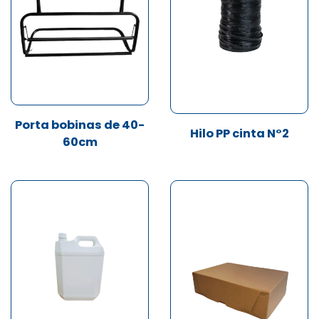
Porta bobinas de 40-
Hilo PP cinta N°2
60cm