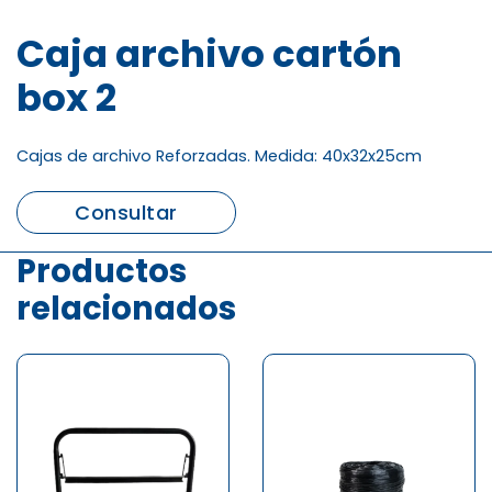
Caja archivo cartón
box 2
Cajas de archivo Reforzadas. Medida: 40x32x25cm
Consultar
Productos
relacionados