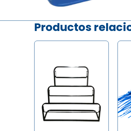
Productos relac